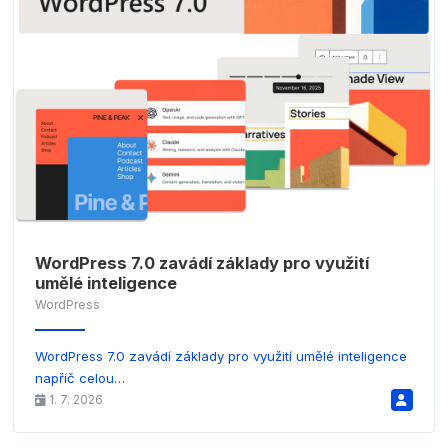
WordPress 7.0 zavádí základy pro využití
umělé inteligence
WordPress
WordPress 7.0 zavádí základy pro využití umělé inteligence
napříč celou…
1. 7. 2026