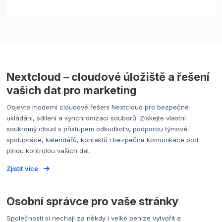
Nextcloud – cloudové úložiště a řešení
vašich dat pro marketing
Objevte moderní cloudové řešení Nextcloud pro bezpečné
ukládání, sdílení a synchronizaci souborů. Získejte vlastní
soukromý cloud s přístupem odkudkoliv, podporou týmové
spolupráce, kalendářů, kontaktů i bezpečné komunikace pod
plnou kontrolou vašich dat.
Zjistit více
Osobní správce pro vaše stránky
Společnosti si nechají za někdy i velké peníze vytvořit a