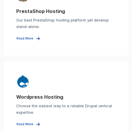
PrestaShop Hosting
Our best PrestaShop hosting platform yet develop
stand-alone.
Read More
Wordpress Hosting
Choose the easiest way to a reliable Drupal vertical
expertise.
Read More