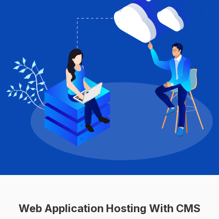
Web Application Hosting With CMS