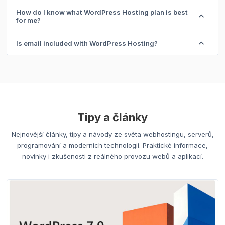
How do I know what WordPress Hosting plan is best
for me?
Is email included with WordPress Hosting?
Tipy a články
Nejnovější články, tipy a návody ze světa webhostingu, serverů,
programování a moderních technologií. Praktické informace,
novinky i zkušenosti z reálného provozu webů a aplikací.