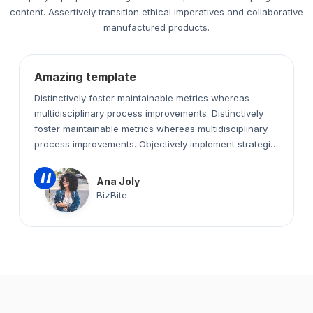
content. Assertively transition ethical imperatives and collaborative
manufactured products.
Amazing template
Distinctively foster maintainable metrics whereas
multidisciplinary process improvements. Distinctively
foster maintainable metrics whereas multidisciplinary
process improvements. Objectively implement strategic
niches through.
“
Ana Joly
BizBite