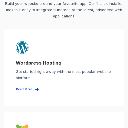
Build your website around your favourite app. Our 1-click installer
makes it easy to integrate hundreds of the latest, advanced web
applications.
Wordpress Hosting
Get started right away with the most popular website
platform.
Read More