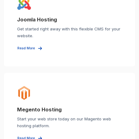
Joomla Hosting
Get started right away with this flexible CMS for your
website.
Read More
Megento Hosting
Start your web store today on our Magento web
hosting platform.
Read More