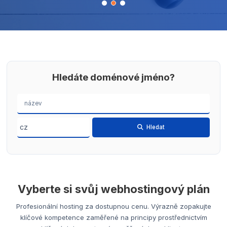
Hledáte doménové jméno?
Hledat
Vyberte si svůj webhostingový plán
Profesionální hosting za dostupnou cenu. Výrazně zopakujte
klíčové kompetence zaměřené na principy prostřednictvím