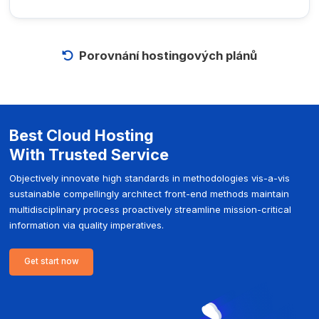
Porovnání hostingových plánů
Best Cloud Hosting
With Trusted Service
Objectively innovate high standards in methodologies vis-a-vis
sustainable compellingly architect front-end methods maintain
multidisciplinary process proactively streamline mission-critical
information via quality imperatives.
Get start now