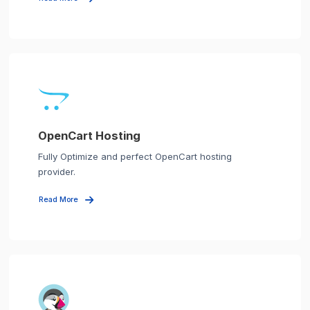
OpenCart Hosting
Fully Optimize and perfect OpenCart hosting
provider.
Read More