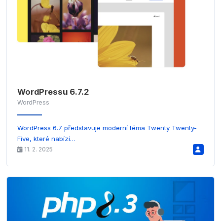
WordPressu 6.7.2
WordPress
WordPress 6.7 představuje moderní téma Twenty Twenty-
Five, které nabízí…
11. 2. 2025