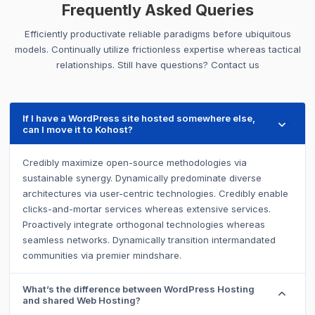
Frequently Asked Queries
Efficiently productivate reliable paradigms before ubiquitous
models. Continually utilize frictionless expertise whereas tactical
relationships. Still have questions? Contact us
If I have a WordPress site hosted somewhere else,
can I move it to Kohost?
Credibly maximize open-source methodologies via
sustainable synergy. Dynamically predominate diverse
architectures via user-centric technologies. Credibly enable
clicks-and-mortar services whereas extensive services.
Proactively integrate orthogonal technologies whereas
seamless networks. Dynamically transition intermandated
communities via premier mindshare.
What’s the difference between WordPress Hosting
and shared Web Hosting?